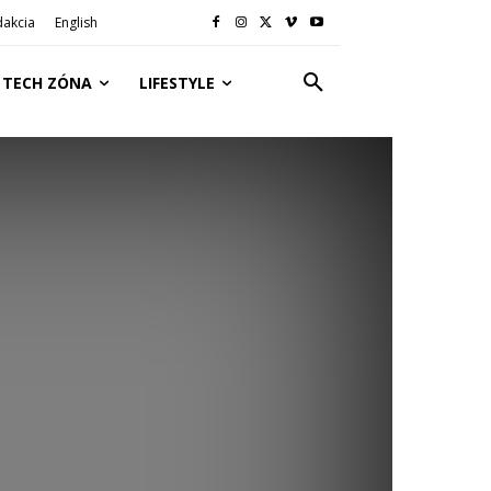
dakcia
English
TECH ZÓNA
LIFESTYLE