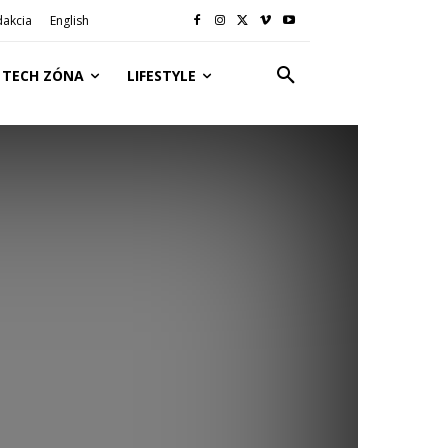
dakcia
English
TECH ZÓNA
LIFESTYLE