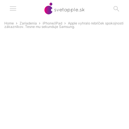
Home
Zariadenia
iPhone/iPad
Apple vyhralo rebríček spokojnosti
zákazníkov. Tesne mu sekunduje Samsung.