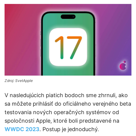
Zdroj: SvetApple
V nasledujúcich piatich bodoch sme zhrnuli, ako
sa môžete prihlásiť do oficiálneho verejného beta
testovania nových operačných systémov od
spoločnosti Apple, ktoré boli predstavené na
WWDC 2023
. Postup je jednoduchý.