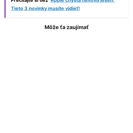
Tieto 3 novinky musíte vidieť!
Môže ťa zaujímať