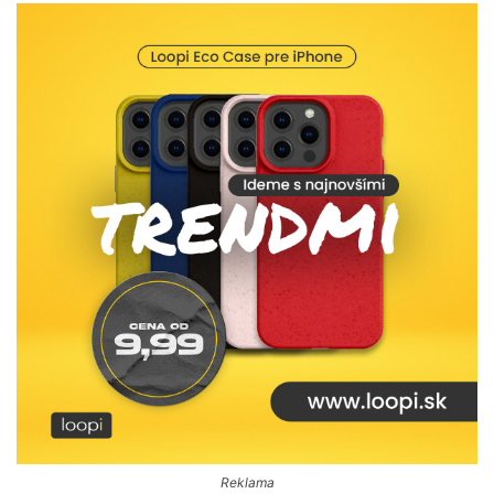
Reklama