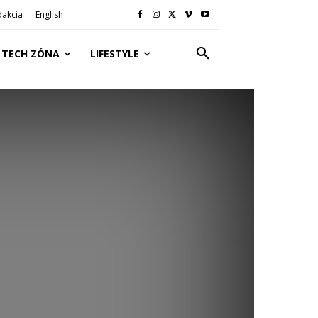
dakcia
English
TECH ZÓNA
LIFESTYLE