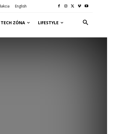
dakcia
English
TECH ZÓNA
LIFESTYLE