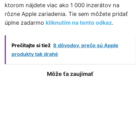
ktorom nájdete viac ako 1 000 inzerátov na
rôzne Apple zariadenia. Tie sem môžete pridať
úplne zadarmo
kliknutím na tento odkaz
.
Prečítajte si tiež
8 dôvodov, prečo sú Apple
produkty tak drahé
Môže ťa zaujímať