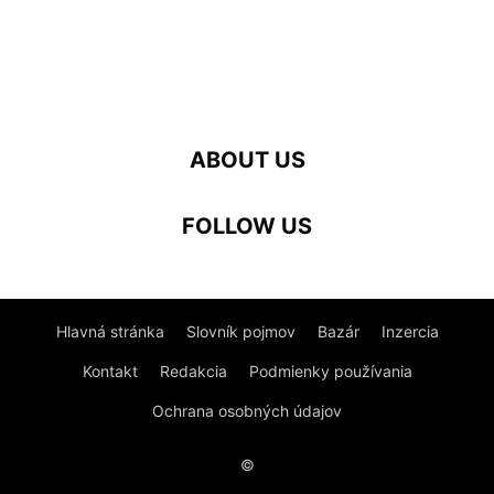
ABOUT US
FOLLOW US
Hlavná stránka
Slovník pojmov
Bazár
Inzercia
Kontakt
Redakcia
Podmienky používania
Ochrana osobných údajov
©