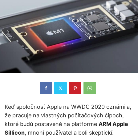
Keď spoločnosť Apple na WWDC 2020 oznámila,
že pracuje na vlastných počítačových čipoch,
ktoré budú postavené na platforme
ARM Apple
Sillicon
, mnohí používatelia boli skeptickí.