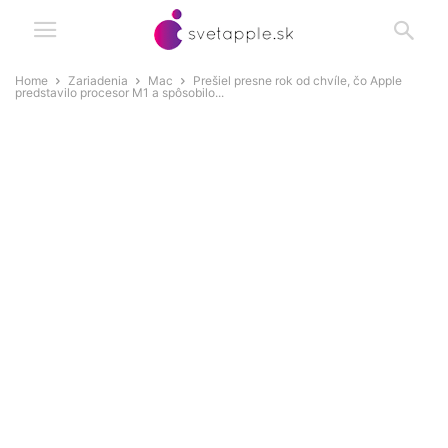
Home
Zariadenia
Mac
Prešiel presne rok od chvíle, čo Apple
predstavilo procesor M1 a spôsobilo...