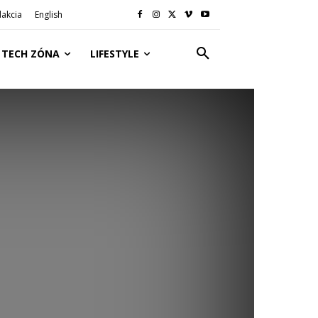
akcia
English
TECH ZÓNA
LIFESTYLE