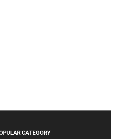
OPULAR CATEGORY