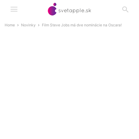
Home
Novinky
Film Steve Jobs má dve nominácie na Oscara!