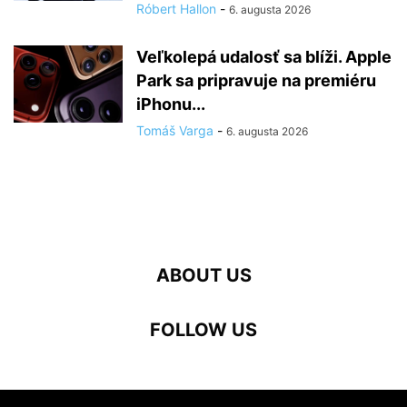
Róbert Hallon
-
6. augusta 2026
Veľkolepá udalosť sa blíži. Apple
Park sa pripravuje na premiéru
iPhonu...
Tomáš Varga
-
6. augusta 2026
ABOUT US
FOLLOW US