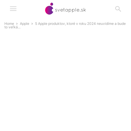
Home
Apple
5 Apple produktov, ktoré v roku 2024 neuvidíme a bude
to veľká...