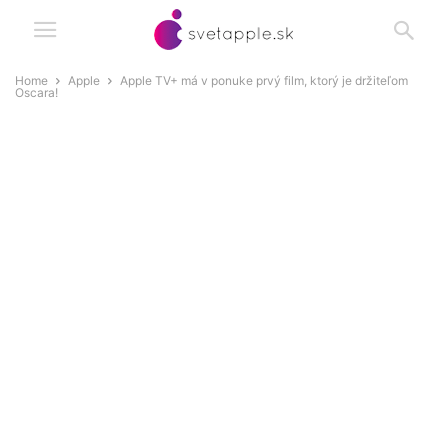
Home
Apple
Apple TV+ má v ponuke prvý film, ktorý je držiteľom
Oscara!