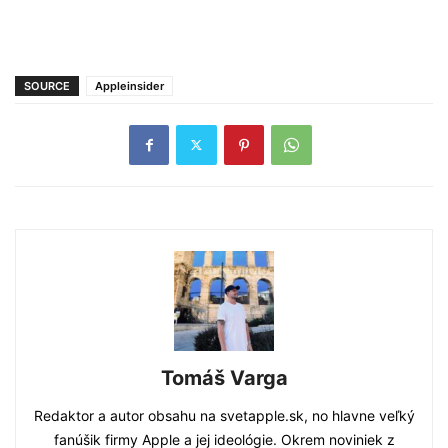
SOURCE
Appleinsider
Tomáš Varga
Redaktor a autor obsahu na svetapple.sk, no hlavne veľký
fanúšik firmy Apple a jej ideológie. Okrem noviniek z