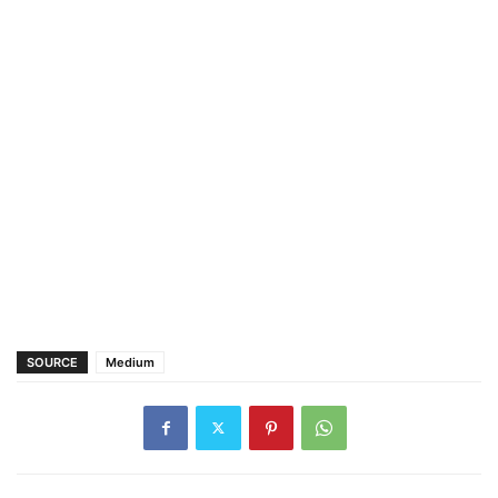
SOURCE
Medium