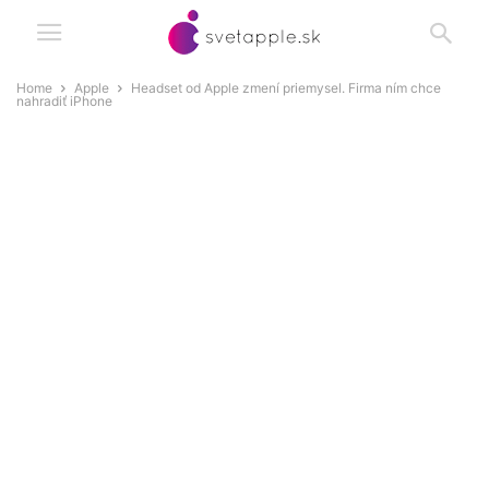
Home
Apple
Headset od Apple zmení priemysel. Firma ním chce
nahradiť iPhone