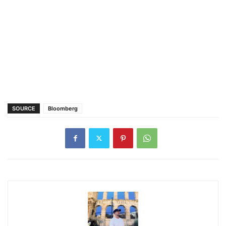
SOURCE
Bloomberg