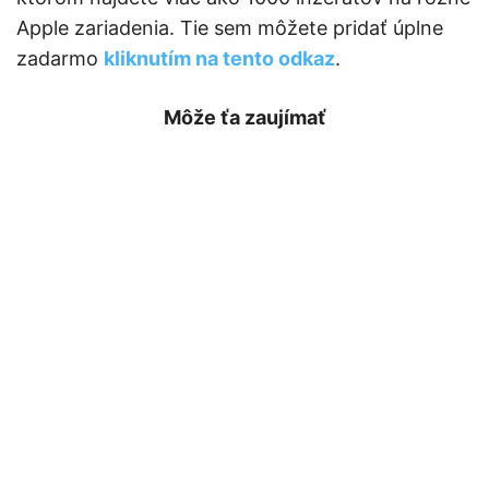
Apple zariadenia. Tie sem môžete pridať úplne
zadarmo
kliknutím na tento odkaz
.
Môže ťa zaujímať