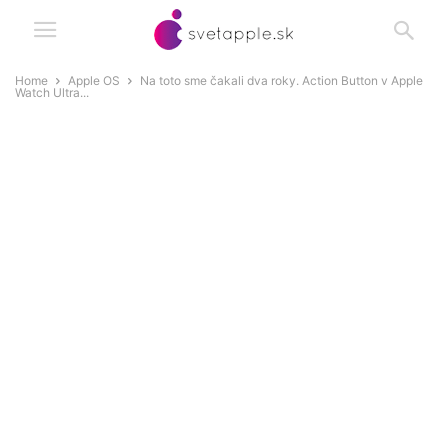
Home
Apple OS
Na toto sme čakali dva roky. Action Button v Apple
Watch Ultra...