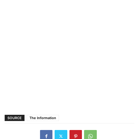
SOURCE
The Information