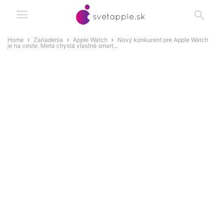
Home
Zariadenia
Apple Watch
Nový konkurent pre Apple Watch
je na ceste. Meta chystá vlastné smart...