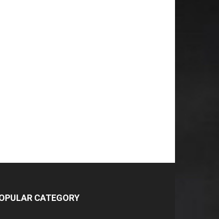
OPULAR CATEGORY