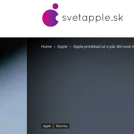
Home
Apple
Apple predstaví už o pár dní nové A
Apple
Novinky