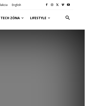
dakcia
English
TECH ZÓNA
LIFESTYLE