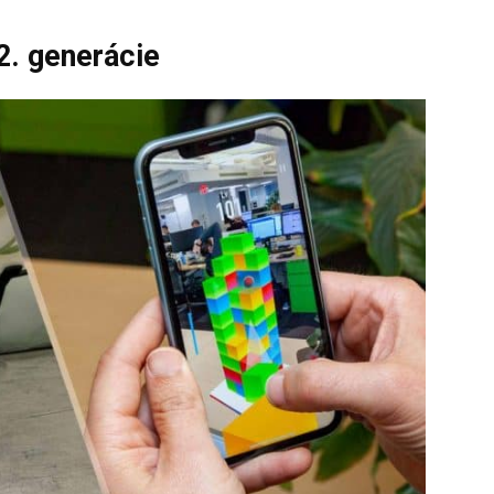
2. generácie