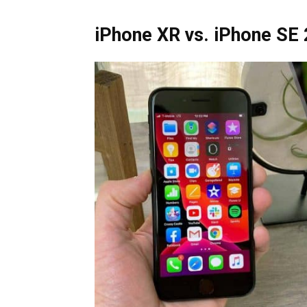
iPhone XR vs. iPhone SE 