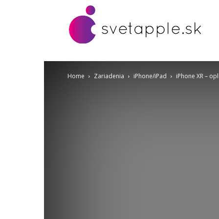
Home
Zariadenia
iPhone/iPad
iPhone XR – opl