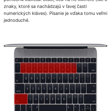
znaky, ktoré sa nachádzajú v ľavej časti
numerických kláves). Písanie je vďaka tomu veľmi
jednoduché.