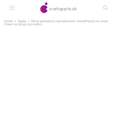
Home
Apple
Nová generácia reproduktorov HomePod je na ceste.
Zmení sa dizajn aj kvalita...