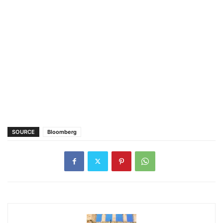
SOURCE
Bloomberg