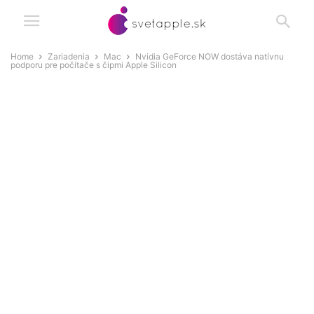
Home
Zariadenia
Mac
Nvidia GeForce NOW dostáva natívnu
podporu pre počítače s čipmi Apple Silicon