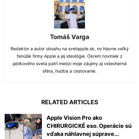
Tomáš Varga
Redaktor a autor obsahu na svetapple.sk, no hlavne veľký
fanúšik firmy Apple a jej ideológie. Okrem noviniek z
jablkového sveta patrí medzi moje záujmy aj videoherná
sféra, hudba a cestovanie.
RELATED ARTICLES
Apple Vision Pro ako
CHIRURGICKÉ eso. Operácie sú
vďaka náhlavnej súprave...