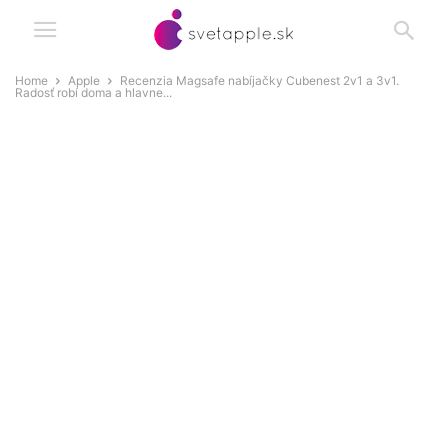
Home
Apple
Recenzia Magsafe nabíjačky Cubenest 2v1 a 3v1.
Radosť robí doma a hlavne...