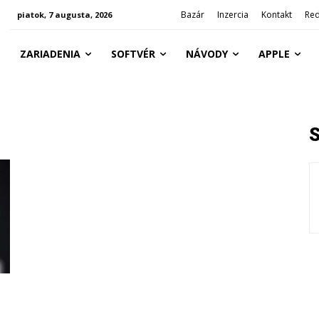
Bazár
Inzercia
Kontakt
Red
piatok, 7 augusta, 2026
ZARIADENIA
SOFTVÉR
NÁVODY
APPLE