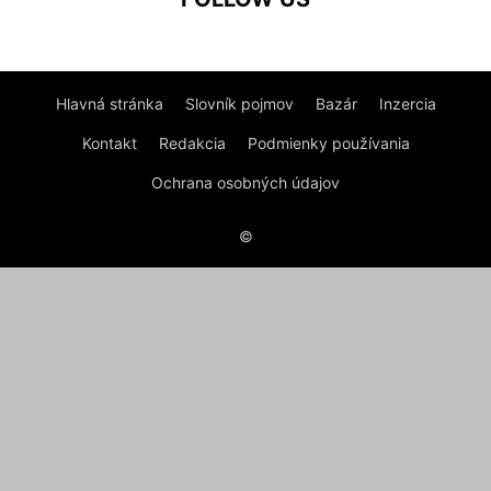
Hlavná stránka
Slovník pojmov
Bazár
Inzercia
Kontakt
Redakcia
Podmienky používania
Ochrana osobných údajov
©