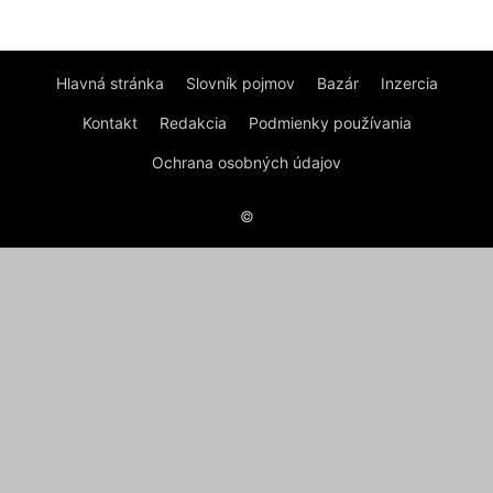
Hlavná stránka
Slovník pojmov
Bazár
Inzercia
Kontakt
Redakcia
Podmienky používania
Ochrana osobných údajov
©