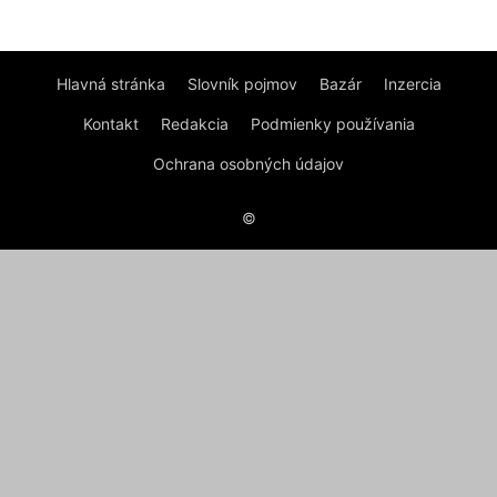
Hlavná stránka
Slovník pojmov
Bazár
Inzercia
Kontakt
Redakcia
Podmienky používania
Ochrana osobných údajov
©