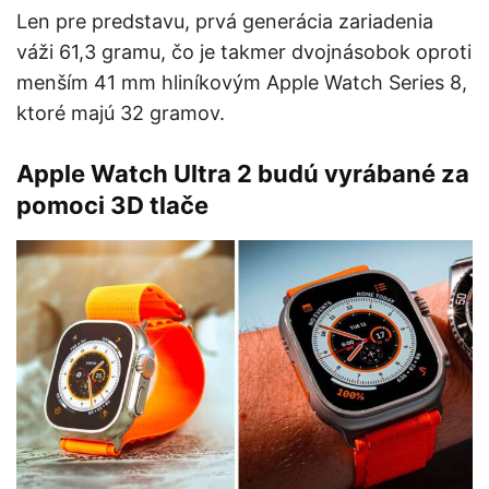
Len pre predstavu, prvá generácia zariadenia
váži 61,3 gramu, čo je takmer dvojnásobok oproti
menším 41 mm hliníkovým Apple Watch Series 8,
ktoré majú 32 gramov.
Apple Watch Ultra 2 budú vyrábané za
pomoci 3D tlače