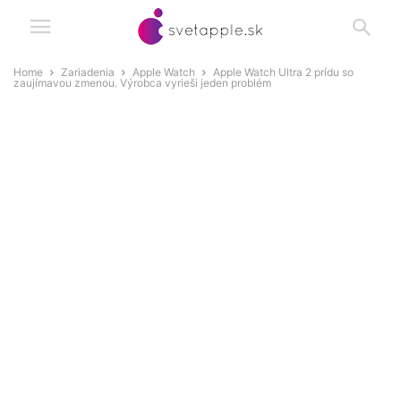
Home
Zariadenia
Apple Watch
Apple Watch Ultra 2 prídu so
zaujímavou zmenou. Výrobca vyrieši jeden problém