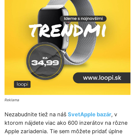
Reklama
Nezabudnite tiež na náš
SvetApple bazár
, v
ktorom nájdete viac ako 600 inzerátov na rôzne
Apple zariadenia. Tie sem môžete pridať úplne