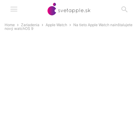
Home
Zariadenia
Apple Watch
Na tieto Apple Watch nainštalujete
nový watchOS 9