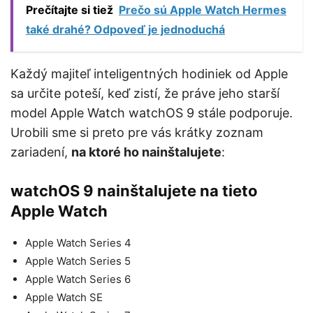
Prečítajte si tiež
Prečo sú Apple Watch Hermes
také drahé? Odpoveď je jednoduchá
Každý majiteľ inteligentných hodiniek od Apple
sa určite poteší, keď zistí, že práve jeho starší
model Apple Watch watchOS 9 stále podporuje.
Urobili sme si preto pre vás krátky zoznam
zariadení,
na ktoré ho nainštalujete
:
watchOS 9 nainštalujete na tieto
Apple Watch
Apple Watch Series 4
Apple Watch Series 5
Apple Watch Series 6
Apple Watch SE