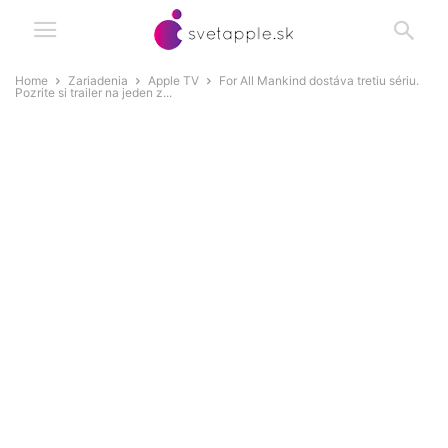
Home
Zariadenia
Apple TV
For All Mankind dostáva tretiu sériu.
Pozrite si trailer na jeden z...