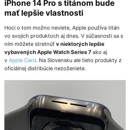
iPhone 14 Pro s titánom bude
mať lepšie vlastnosti
Hoci o tom možno neviete, Apple používa titán
vo svojich produktoch aj dnes. V súčasnosti sa s
ním môžete stretnúť
v niektorých lepšie
vybavených Apple Watch Series 7
ako aj
v
Apple Card
. Na Slovensku ale tieto produkty z
oficiálnej distribúcie nezoženiete.