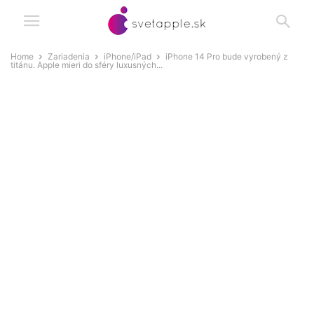
Home
Zariadenia
iPhone/iPad
iPhone 14 Pro bude vyrobený z
titánu. Apple mieri do sféry luxusných...