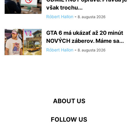
však trochu...
Róbert Hallon
-
8. augusta 2026
GTA 6 má ukázať až 20 minút
NOVÝCH záberov. Máme sa...
Róbert Hallon
-
8. augusta 2026
ABOUT US
FOLLOW US