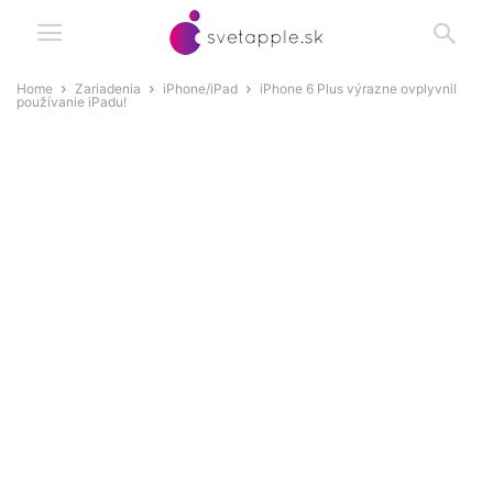
Home
Zariadenia
iPhone/iPad
iPhone 6 Plus výrazne ovplyvnil
používanie iPadu!