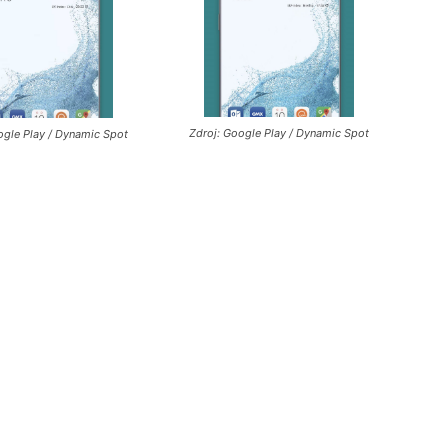
Zdroj: Google Play / Dynamic Spot
ogle Play / Dynamic Spot