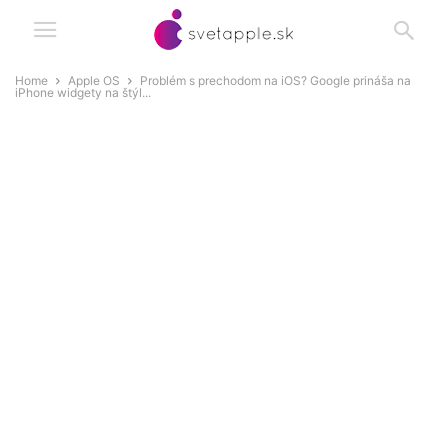
Home
Apple OS
Problém s prechodom na iOS? Google prináša na
iPhone widgety na štýl...