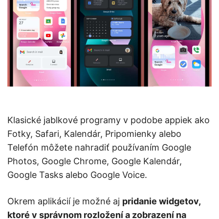
Klasické jablkové programy v podobe appiek ako
Fotky, Safari, Kalendár, Pripomienky alebo
Telefón môžete nahradiť používaním Google
Photos, Google Chrome, Google Kalendár,
Google Tasks alebo Google Voice.
Okrem aplikácií je možné aj
pridanie widgetov,
ktoré v správnom rozložení a zobrazení na