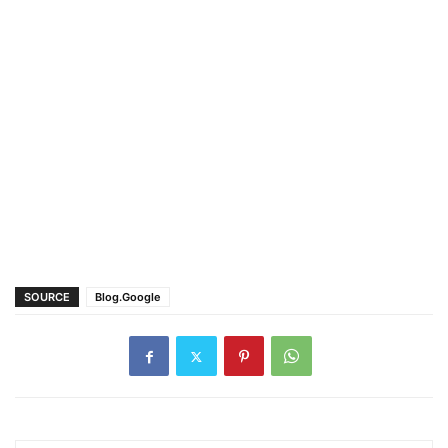
SOURCE
Blog.Google