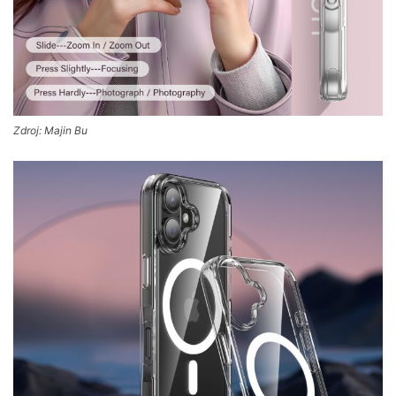
Zdroj: Majin Bu