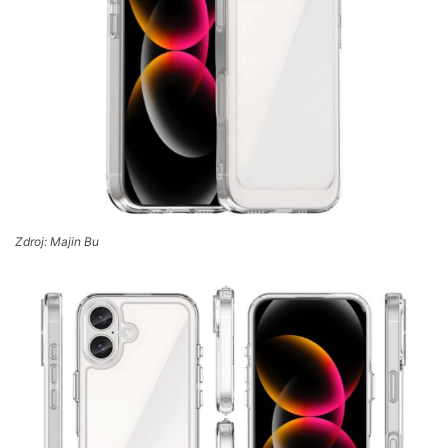
Zdroj: Majin Bu