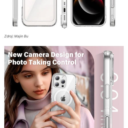
Zdroj: Majin Bu