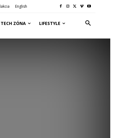
akcia
English
TECH ZÓNA
LIFESTYLE