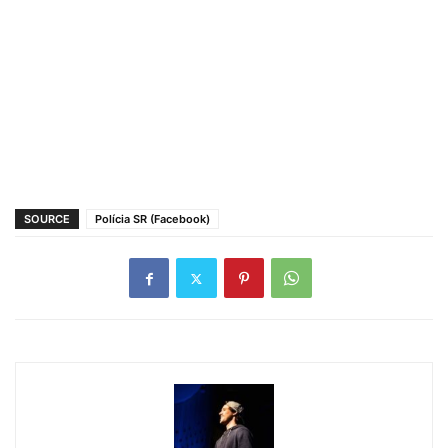
SOURCE
Polícia SR (Facebook)