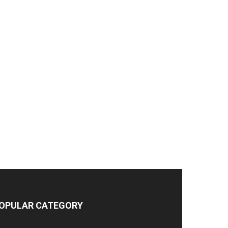
OPULAR CATEGORY