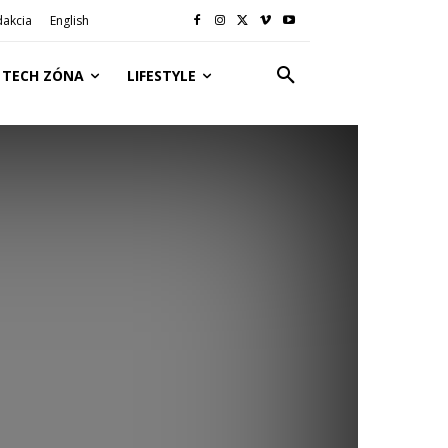
dakcia
English
TECH ZÓNA
LIFESTYLE