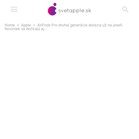
Home
Apple
AirPods Pro druhej generácie dorazia už na jeseň.
Noviniek sa dočkajú aj...