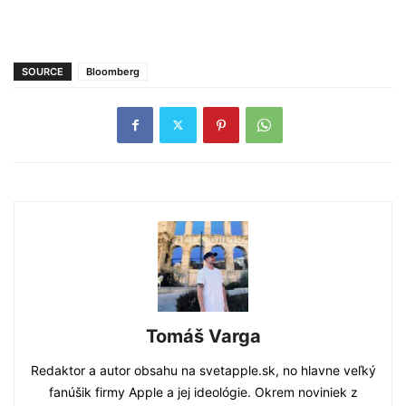
SOURCE
Bloomberg
Tomáš Varga
Redaktor a autor obsahu na svetapple.sk, no hlavne veľký
fanúšik firmy Apple a jej ideológie. Okrem noviniek z