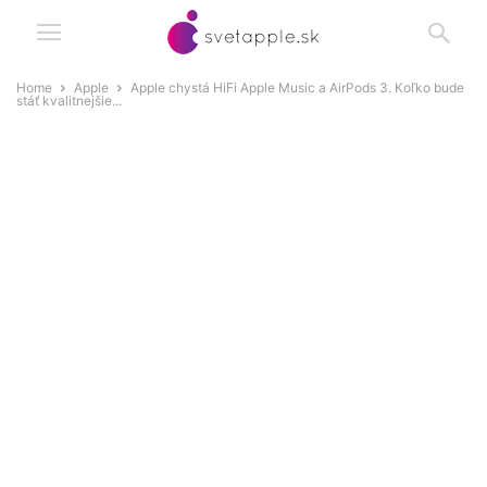
Home
Apple
Apple chystá HiFi Apple Music a AirPods 3. Koľko bude
stáť kvalitnejšie...