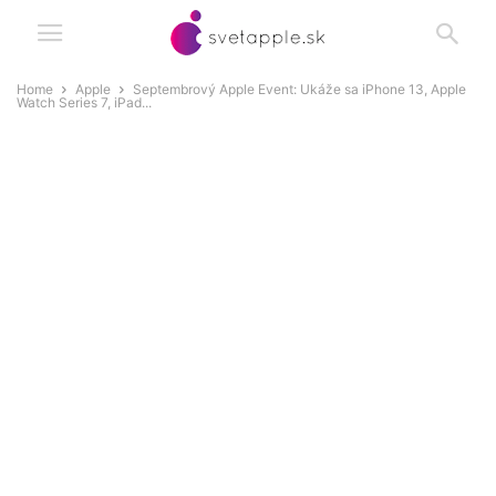
Home
Apple
Septembrový Apple Event: Ukáže sa iPhone 13, Apple
Watch Series 7, iPad...