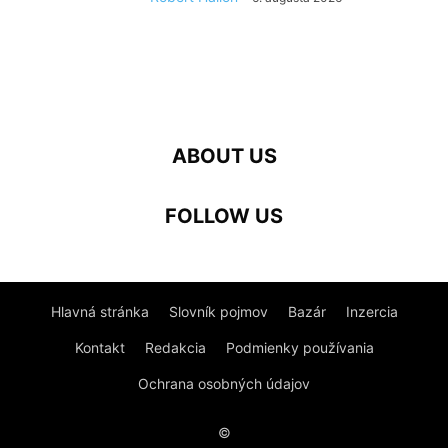
ABOUT US
FOLLOW US
Hlavná stránka
Slovník pojmov
Bazár
Inzercia
Kontakt
Redakcia
Podmienky používania
Ochrana osobných údajov
©