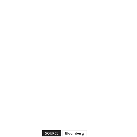
SOURCE
Bloomberg