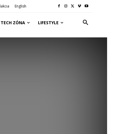
akcia
English
TECH ZÓNA
LIFESTYLE