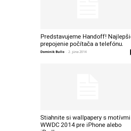
Predstavujeme Handoff! Najlepši
prepojenie počítača a telefónu.
Dominik Bullo
-
2. júna 2014
Stiahnite si wallpapery s motívmi
WWDC 2014 pre iPhone alebo