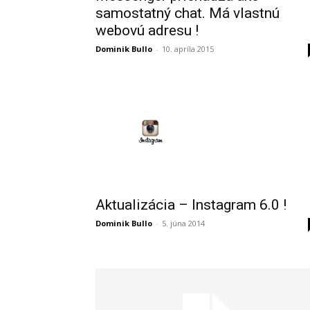
samostatný chat. Má vlastnú
webovú adresu !
Dominik Bullo
-
10. apríla 2015
Aktualizácia – Instagram 6.0 !
Dominik Bullo
-
5. júna 2014