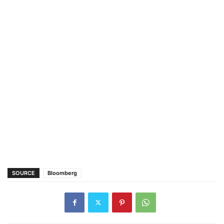
SOURCE
Bloomberg