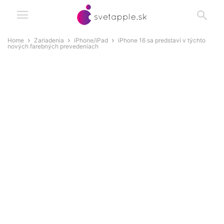
Home
Zariadenia
iPhone/iPad
iPhone 16 sa predstaví v týchto
nových farebných prevedeniach