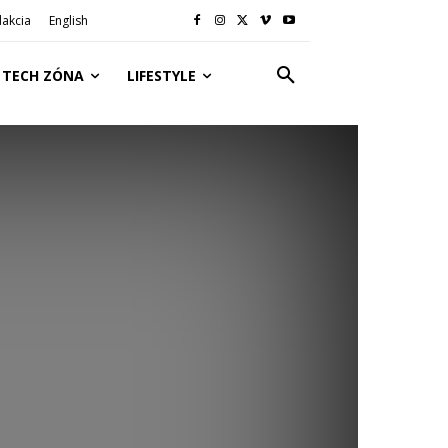
akcia
English
TECH ZÓNA
LIFESTYLE