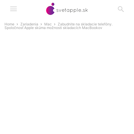
Home
Zariadenia
Mac
Zabudnite na skladacie telefóny.
Spoločnosť Apple skúma možnosti skladacích MacBookov