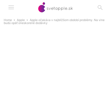
Home
Apple
Apple očakáva v najbližšom období problémy. Na vine
budú opäť oneskorené dodávky