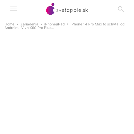
Home
Zariadenia
iPhone/iPad
iPhone 14 Pro Max to schytal od
Androidu. Vivo X90 Pro Plus...